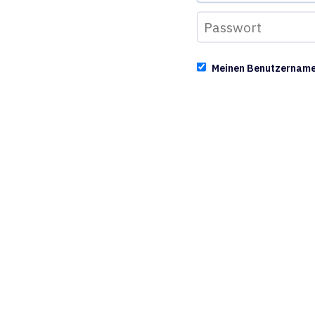
Meinen Benutzernam